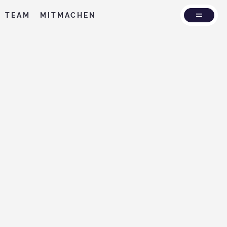
TEAM
MITMACHEN