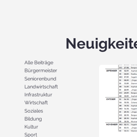
Neuigkeit
Alle Beiträge
Bürgermeister
Seniorenbund
Landwirtschaft
Infrastruktur
Wirtschaft
Soziales
Bildung
Kultur
Sport