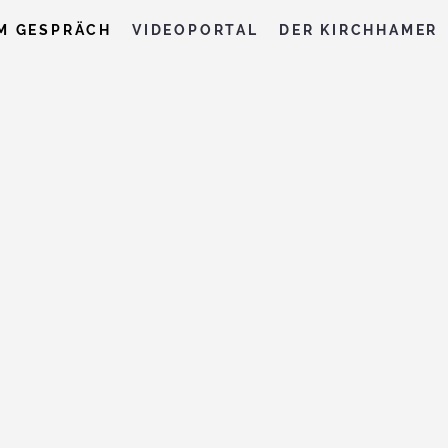
M GESPRÄCH
VIDEOPORTAL
DER KIRCHHAMER