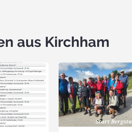
en aus Kirchham