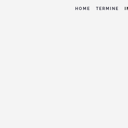
HOME
TERMINE
I