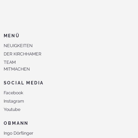
MENÜ
NEUIGKEITEN
DER KIRCHHAMER
TEAM
MITMACHEN
SOCIAL MEDIA
Facebook
Instagram
Youtube
OBMANN
Ingo Dörflinger