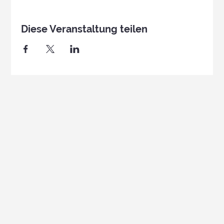
Diese Veranstaltung teilen