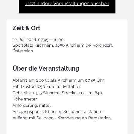
Jetzt andere Veranstaltungen ansehen
Zeit & Ort
22. Juli 2026, 07:45 – 16:00
Sportplatz Kirchham, 4656 Kirchham bei Vorchdorf,
Österreich
Über die Veranstaltung
Abfahrt am Sportplatz Kirchham um 07:45 Uhr; 
Fahrtkosten: 7,50 Euro für Mitfahrer;
Gehzeit: ca. 5,5 Stunden; Strecke: 11,2 km, 640 
Höhenmeter
Anforderung: mittel
Ausgangspunkt: Ebensee Seilbahn Talstation - 
Auffahrt mit Seilbahn - Wanderung ab Bergstation.