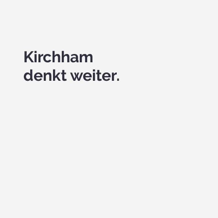
Kirchham
denkt weiter.