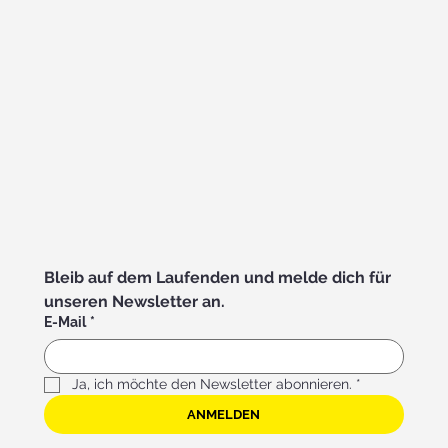
Bleib auf dem Laufenden und melde dich für 
unseren Newsletter an.
E-Mail
*
Ja, ich möchte den Newsletter abonnieren.
*
ANMELDEN