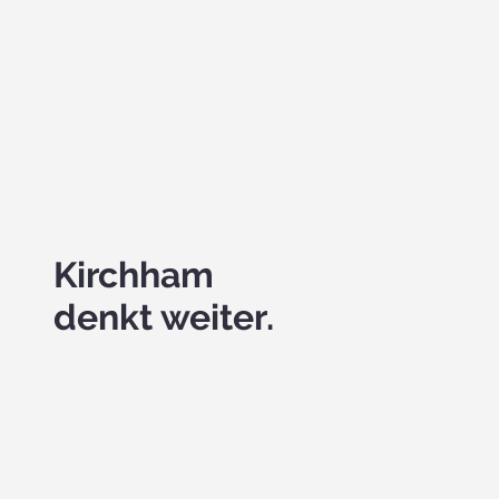
Kirchham
denkt weiter.