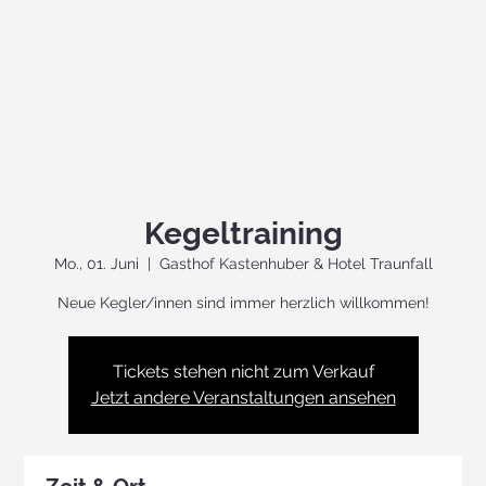
Kegeltraining
Mo., 01. Juni
  |  
Gasthof Kastenhuber & Hotel Traunfall
Neue Kegler/innen sind immer herzlich willkommen!
Tickets stehen nicht zum Verkauf
Jetzt andere Veranstaltungen ansehen