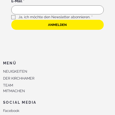
E-Mail
*
Ja, ich möchte den Newsletter abonnieren.
*
ANMELDEN
MENÜ
NEUIGKEITEN
DER KIRCHHAMER
TEAM
MITMACHEN
SOCIAL MEDIA
Facebook