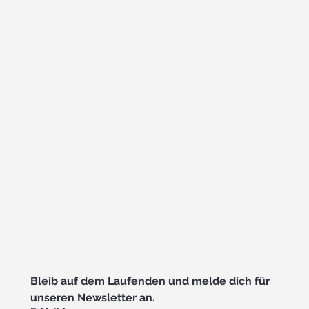
Bleib auf dem Laufenden und melde dich für 
unseren Newsletter an.