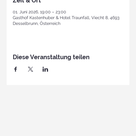
Zeit & Ort
01. Juni 2026, 19:00 – 23:00
Gasthof Kastenhuber & Hotel Traunfall, Viecht 8, 4693
Desselbrunn, Österreich
Diese Veranstaltung teilen