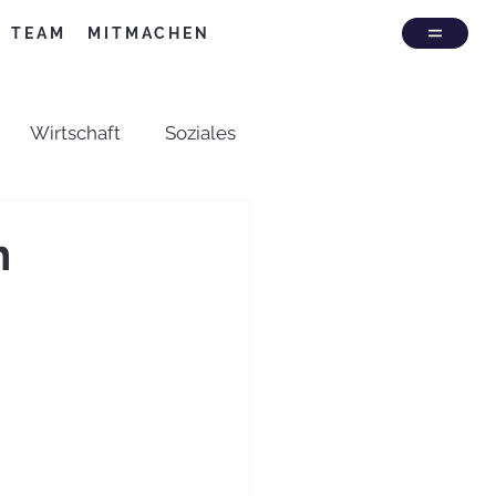
TEAM
MITMACHEN
Wirtschaft
Soziales
Feuerwehr
n