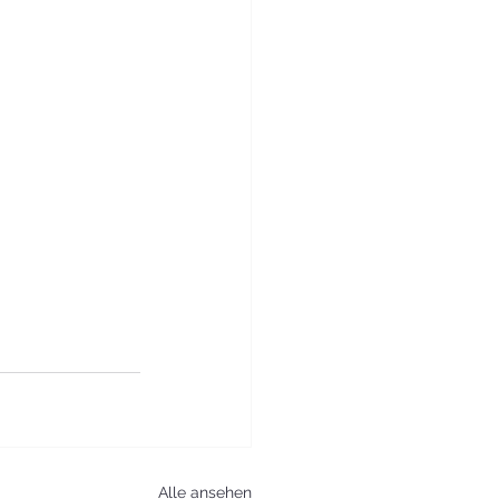
Alle ansehen