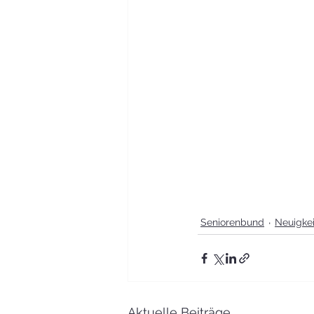
Seniorenbund
Neuigke
Aktuelle Beiträge